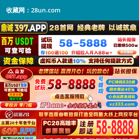
收藏网：28un.com