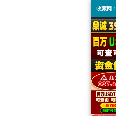
收藏网：2