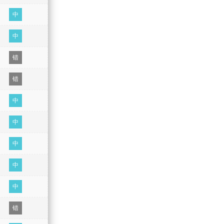
中
中
错
错
中
中
中
中
中
错