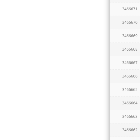
3466671
3466670
3466669
3466668
3466667
3466666
3466665
3466664
3466663
3466662