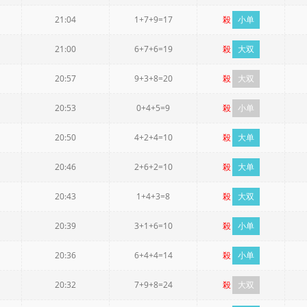
21:04
1+7+9=17
殺
小单
21:00
6+7+6=19
殺
大双
20:57
9+3+8=20
殺
大双
20:53
0+4+5=9
殺
小单
20:50
4+2+4=10
殺
大单
20:46
2+6+2=10
殺
大单
20:43
1+4+3=8
殺
大双
20:39
3+1+6=10
殺
小单
20:36
6+4+4=14
殺
小单
20:32
7+9+8=24
殺
大双