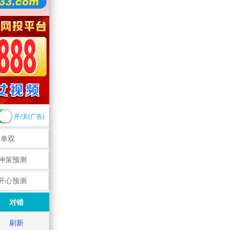
开/关(广告)
单双
神策预测
开心预测
对错
刷新