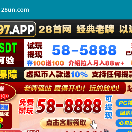
8un.com