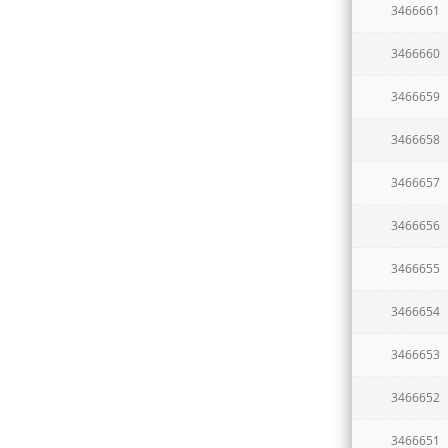
3466661
3466660
3466659
3466658
3466657
3466656
3466655
3466654
3466653
3466652
3466651