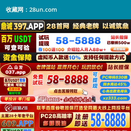
收藏网：28un.com