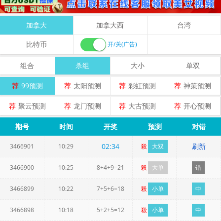
加拿大
加拿大西
台湾
比特币
开/关(广告)
组合
杀组
大小
单双
荐
99预测
荐
太阳预测
荐
彩虹预测
荐
神策预测
荐
聚云预测
荐
龙门预测
荐
大古预测
荐
开心预测
期号
时间
开奖
预测
对错
02
:
34
刷新
3466901
10:29
殺
大双
3466900
10:25
8+4+9=21
殺
大单
错
3466899
10:22
7+5+6=18
殺
小单
中
3466898
10:18
5+2+5=12
殺
小单
中