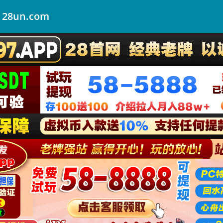
8un.com