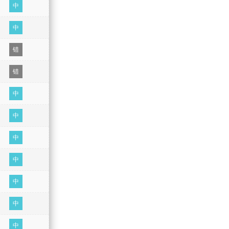
中
中
错
错
中
中
中
中
中
中
中