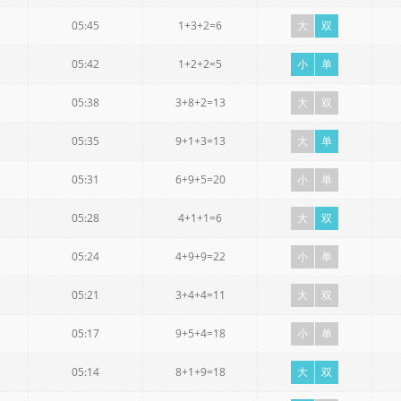
05:45
1+3+2=6
大
双
05:42
1+2+2=5
小
单
05:38
3+8+2=13
大
双
05:35
9+1+3=13
大
单
05:31
6+9+5=20
小
单
05:28
4+1+1=6
大
双
05:24
4+9+9=22
小
单
05:21
3+4+4=11
大
双
05:17
9+5+4=18
小
单
05:14
8+1+9=18
大
双