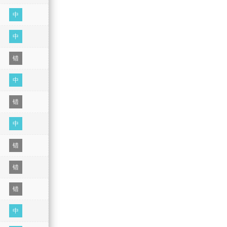
中
中
错
中
错
中
错
错
错
中