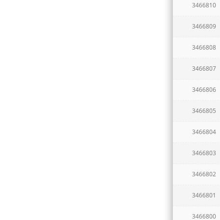
3466810
3466809
3466808
3466807
3466806
3466805
3466804
3466803
3466802
3466801
3466800